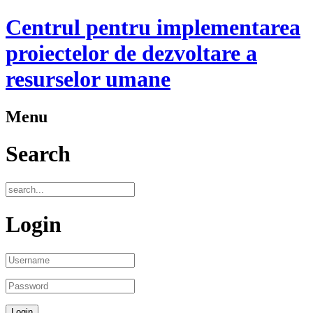
Centrul pentru implementarea
proiectelor de dezvoltare a
resurselor umane
Menu
Search
Login