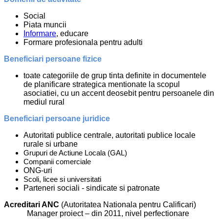
Social
Piata muncii
Informare
, educare
Formare profesionala pentru adulti
Beneficiari persoane fizice
toate categoriile de grup tinta definite in documentele
de planificare strategica mentionate la scopul
asociatiei, cu un accent deosebit pentru persoanele din
mediul rural
Beneficiari persoane juridice
Autoritati publice centrale, autoritati publice locale
rurale si urbane
Grupuri de Actiune Locala (GAL)
Companii comerciale
ONG-uri
Scoli, licee si universitati
Parteneri sociali - sindicate si patronate
Acreditari ANC
(Autoritatea Nationala pentru Calificari)
Manager proiect – din 2011, nivel perfectionare